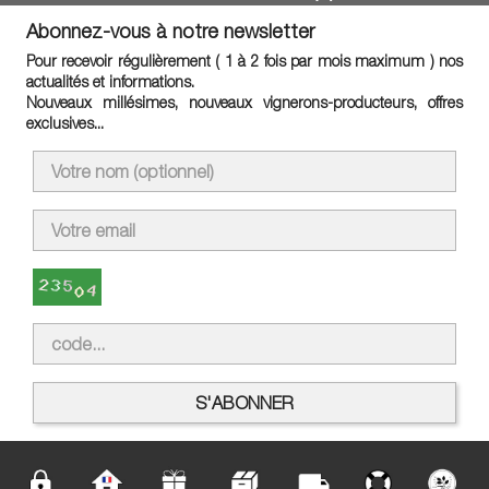
Abonnez-vous à notre newsletter
Pour recevoir régulièrement ( 1 à 2 fois par mois maximum ) nos
actualités et informations.
Nouveaux millésimes, nouveaux vignerons-producteurs, offres
exclusives...