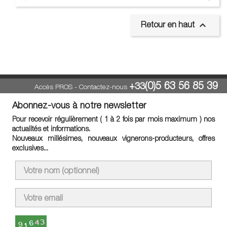

Retour en haut
(0)5 63 56 85 39
+33
Accès PROS
-
Contactez-nous
Abonnez-vous à notre newsletter
Pour recevoir régulièrement ( 1 à 2 fois par mois maximum ) nos
actualités et informations.
Nouveaux millésimes, nouveaux vignerons-producteurs, offres
exclusives...