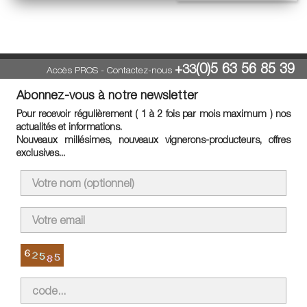
(0)5 63 56 85 39
+33
Accès PROS
-
Contactez-nous
Abonnez-vous à notre newsletter
Pour recevoir régulièrement ( 1 à 2 fois par mois maximum ) nos
actualités et informations.
Nouveaux millésimes, nouveaux vignerons-producteurs, offres
exclusives...