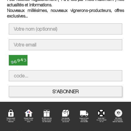
actualités et informations.
Nouveaux millésimes, nouveaux vignerons-producteurs, offres
exclusives...