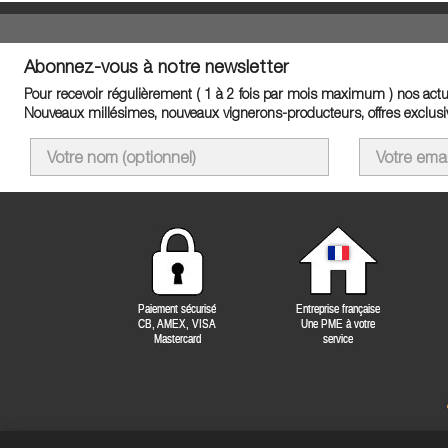
Abonnez-vous à notre newsletter
Pour recevoir régulièrement ( 1 à 2 fois par mois maximum ) nos actua
Nouveaux millésimes, nouveaux vignerons-producteurs, offres exclusiv