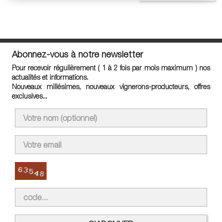
Abonnez-vous à notre newsletter
Pour recevoir régulièrement ( 1 à 2 fois par mois maximum ) nos
actualités et informations.
Nouveaux millésimes, nouveaux vignerons-producteurs, offres
exclusives...