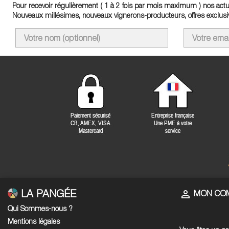
Pour recevoir régulièrement ( 1 à 2 fois par mois maximum ) nos actua
Nouveaux millésimes, nouveaux vignerons-producteurs, offres exclusiv
LA PANGÉE

MON CO
Qui Sommes-nous ?
Mentions légales