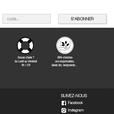
SUIVEZ-NOUS
Facebook
Instagram