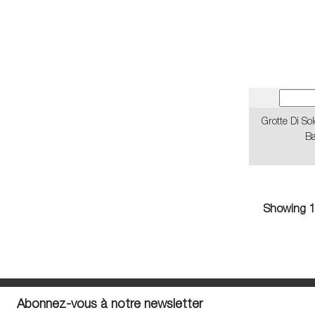
Grotte Di So
Ba
Showing 1-
Abonnez-vous à notre newsletter