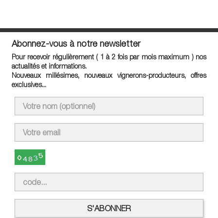
Abonnez-vous à notre newsletter
Pour recevoir régulièrement ( 1 à 2 fois par mois maximum ) nos
actualités et informations.
Nouveaux millésimes, nouveaux vignerons-producteurs, offres
exclusives...