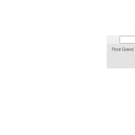
Pinot Grand