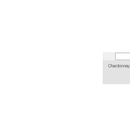
Chardonnay