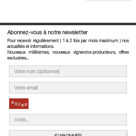
Abonnez-vous à notre newsletter
Pour recevoir régulièrement ( 1 à 2 fois par mois maximum ) nos
actualités et informations.
Nouveaux millésimes, nouveaux vignerons-producteurs, offres
exclusives...