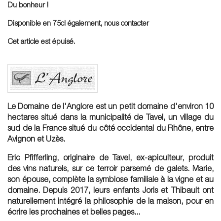
Du bonheur !
Disponible en 75cl également, nous contacter
Cet article est épuisé.
Le Domaine de l'Anglore est un petit domaine d'environ 10
hectares situé dans la municipalité de Tavel, un village du
sud de la France situé du côté occidental du Rhône, entre
Avignon et Uzès.
Eric Pfifferling, originaire de Tavel, ex-apiculteur, produit
des vins naturels, sur ce terroir parsemé de galets. Marie,
son épouse, complète la symbiose familiale à la vigne et au
domaine. Depuis 2017, leurs enfants Joris et Thibault ont
naturellement intégré la philosophie de la maison, pour en
écrire les prochaines et belles pages...