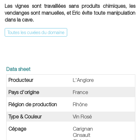
Les vignes sont travaillées sans produits chimiques, les
vendanges sont manuelles, et Eric évite toute manipulation
dans la cave.
Toutes les cuvées du domaine
Data sheet
Producteur
L'Anglore
Pays d'origine
France
Région de production
Rhône
Type & Couleur
Vin Rosé
Cépage
Carignan
Cinsault