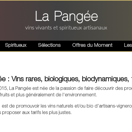
Spiritueux
Sélections
Offres du Moment
Les
 : Vins rares, biologiques, biodynamiques, 
5, La Pangée est née de la passion de faire découvrir des produ
 fruits et plus généralement de l'environnement.
 est de promouvoir les vins naturels et/ou bio d'artisans-vignero
 proposer aux tarifs les plus justes.