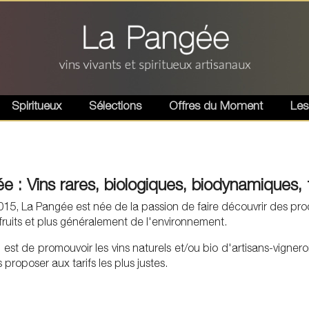
Spiritueux
Sélections
Offres du Moment
Les
 : Vins rares, biologiques, biodynamiques, 
5, La Pangée est née de la passion de faire découvrir des produ
 fruits et plus généralement de l'environnement.
 est de promouvoir les vins naturels et/ou bio d'artisans-vignero
 proposer aux tarifs les plus justes.