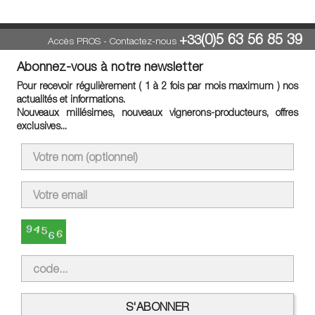
(0)5 63 56 85 39
+33
Accès PROS
-
Contactez-nous
Abonnez-vous à notre newsletter
Pour recevoir régulièrement ( 1 à 2 fois par mois maximum ) nos
actualités et informations.
Nouveaux millésimes, nouveaux vignerons-producteurs, offres
exclusives...