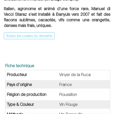
Italien, agronome et animé d’une force rare, Manuel di
Vecci Staraz s’est installé à Banyuls vers 2007 et fait des
flacons sublimes, cacaotés, vifs comme une orangette,
denses mais frais, uniques.
Toutes les cuvées du domaine
Fiche technique
Producteur
Vinyer de la Ruca
Pays d'origine
France
Région de production
Roussillon
Type & Couleur
Vin Rouge