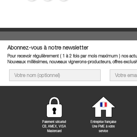
Abonnez-vous à notre newsletter
Pour recevoir régulièrement ( 1 à 2 fois par mois maximum ) nos actua
Nouveaux millésimes, nouveaux vignerons-producteurs, offres exclusiv