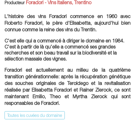
Foradori - Vins Italiens, Trentino
Producteur
L'histoire des vins Foradori commence en 1960 avec
Roberto Foradori, le père d'Elisabetta, aujourd'hui bien
connue comme la reine des vins du Trentin.
C'est elle qui a commencé à diriger le domaine en 1984.
C'est à partir de là qu'elle a commencé ses grandes
recherches et son beau travail sur la biodiversité et la
sélection massale des vignes.
Foradori est actuellement au milieu de la quatrième
transition générationnelle: après la récupération génétique
des souches originales de Teroldego et la revitalisation
réalisée par Elisabetta Foradori et Rainer Zierock, ce sont
maintenant Emilio, Theo et Myrtha Zierock qui sont
responsables de Foradori.
Toutes les cuvées du domaine