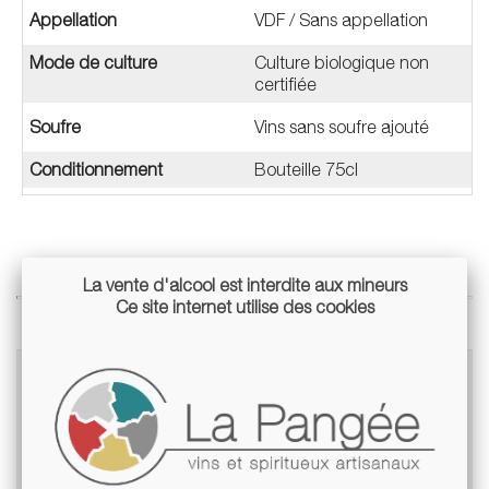
Appellation
VDF / Sans appellation
Mode de culture
Culture biologique non
certifiée
Soufre
Vins sans soufre ajouté
Conditionnement
Bouteille 75cl
La vente d'alcool est interdite aux mineurs
Ce site internet utilise des cookies
Articles du blog en relation