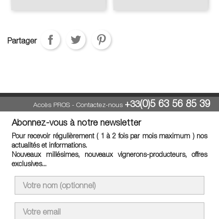
Partager
(0)5 63 56 85 39
+33
Accès PROS
-
Contactez-nous
Abonnez-vous à notre newsletter
Pour recevoir régulièrement ( 1 à 2 fois par mois maximum ) nos
actualités et informations.
Nouveaux millésimes, nouveaux vignerons-producteurs, offres
exclusives...