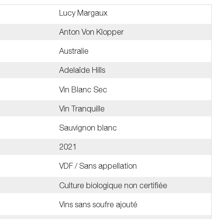
Lucy Margaux
Anton Von Klopper
Australie
Adelaïde Hills
Vin Blanc Sec
Vin Tranquille
Sauvignon blanc
2021
VDF / Sans appellation
Culture biologique non certifiée
Vins sans soufre ajouté