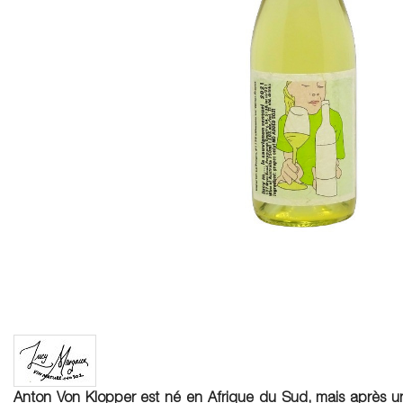
Anton Von Klopper est né en Afrique du Sud, mais après 