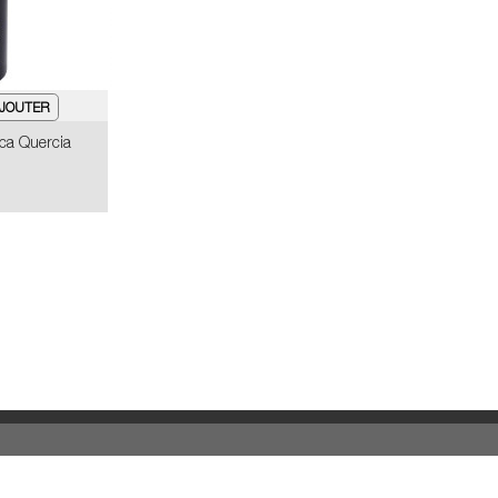
ica Quercia