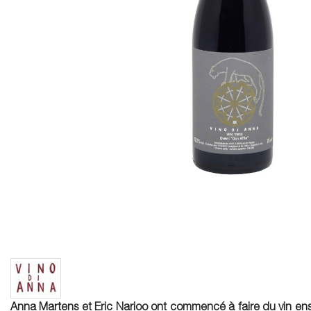
Anna Martens et Eric Narioo ont commencé à faire du vin ens