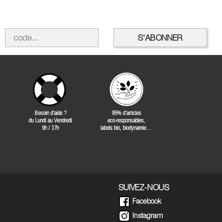
SUIVEZ-NOUS
Facebook
Instagram