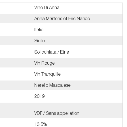
Vino Di Anna
Anna Martens et Eric Narioo
Italie
Sicile
Solicchiata / Etna
Vin Rouge
Vin Tranquille
Nerello Mascalese
2019
VDF / Sans appellation
13,5%