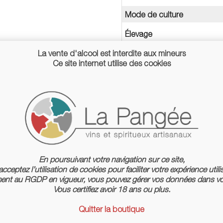
Mode de culture
Élevage
La vente d'alcool est interdite aux mineurs
Conditionnement
Ce site internet utilise des cookies
En poursuivant votre navigation sur ce site,
cceptez l’utilisation de cookies pour faciliter votre expérience utili
nt au RGDP en vigueur, vous pouvez gérer vos données dans vo
Vous certifiez avoir 18 ans ou plus.
Quitter la boutique