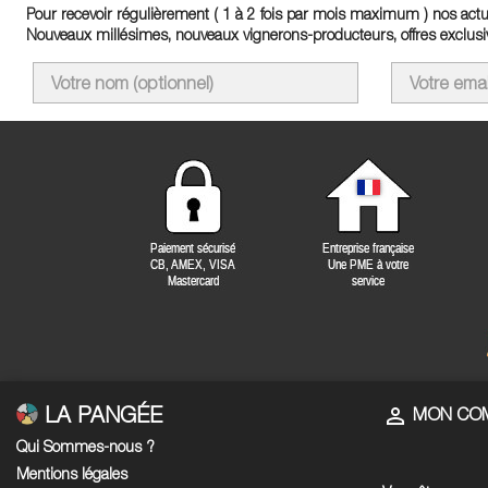
Pour recevoir régulièrement ( 1 à 2 fois par mois maximum ) nos actua
Nouveaux millésimes, nouveaux vignerons-producteurs, offres exclusiv
LA PANGÉE

MON CO
Qui Sommes-nous ?
Mentions légales