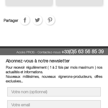
Partager
(0)5 63 56 85 39
+33
Accès PROS
-
Contactez-nous
Abonnez-vous à notre newsletter
Pour recevoir régulièrement ( 1 à 2 fois par mois maximum ) nos
actualités et informations.
Nouveaux millésimes, nouveaux vignerons-producteurs, offres
exclusives...