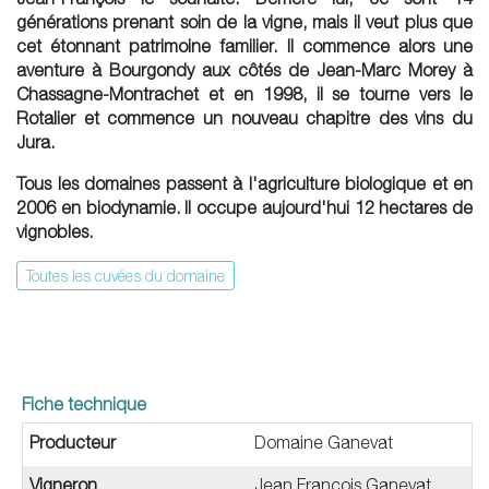
générations prenant soin de la vigne, mais il veut plus que
cet étonnant patrimoine familier. Il commence alors une
aventure à Bourgondy aux côtés de Jean-Marc Morey à
Chassagne-Montrachet et en 1998, il se tourne vers le
Rotalier et commence un nouveau chapitre des vins du
Jura.
Tous les domaines passent à l'agriculture biologique et en
2006 en biodynamie. Il occupe aujourd'hui 12 hectares de
vignobles.
Toutes les cuvées du domaine
Fiche technique
Producteur
Domaine Ganevat
Vigneron
Jean Francois Ganevat