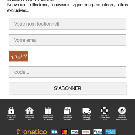
Nouveaux millésimes, nouveaux vignerons-producteurs, offres
exclusives...