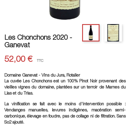
Les Chonchons 2020 -
Ganevat
52,00 €
TTC
Domaine Ganevat - Vins du Jura, Rotalier
La cuvée Les Chonchons est un 100% Pinot Noir provenant des
vieilles vignes du domaine, plantées sur un terroir de Marnes du
Lias et du Trias.
La vinification se fait avec le moins d'intervention possible :
Vendanges manuelles, levures indigènes, macération semi-
carbonique, élevage en foudre, pas de collage ni de filtration. Sans
So2 ajouté.