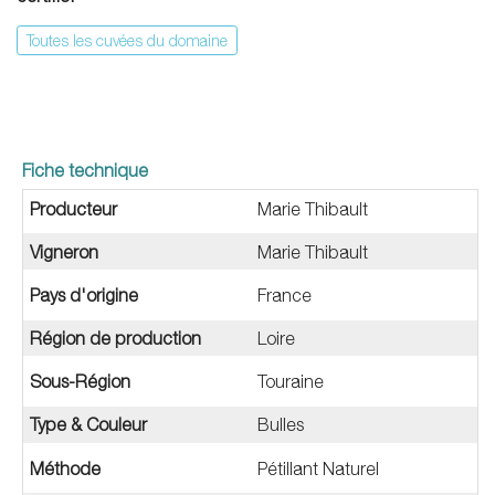
Toutes les cuvées du domaine
Fiche technique
Producteur
Marie Thibault
Vigneron
Marie Thibault
Pays d'origine
France
Région de production
Loire
Sous-Région
Touraine
Type & Couleur
Bulles
Méthode
Pétillant Naturel