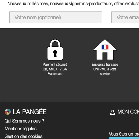
Nouveaux millésimes, nouveaux vignerons-producteurs, offres exclusiv
LA PANGÉE

MON CO
Qui Sommes-nous ?
Mentions légales
Vous êtes un pr
Gestion des cookies