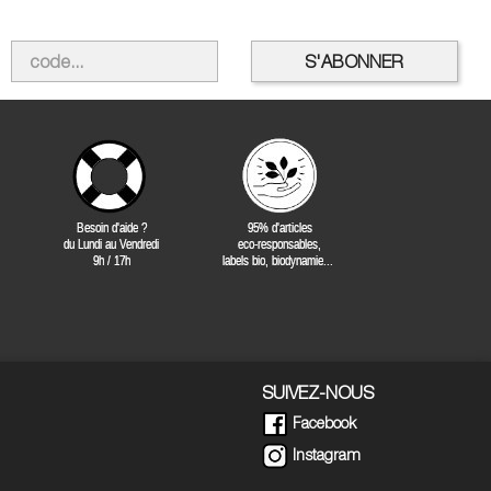
SUIVEZ-NOUS
Facebook
Instagram