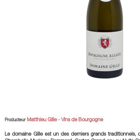
Matthieu Gille - Vins de Bourgogne
Producteur
Le domaine Gille est un des derniers grands traditionnels,