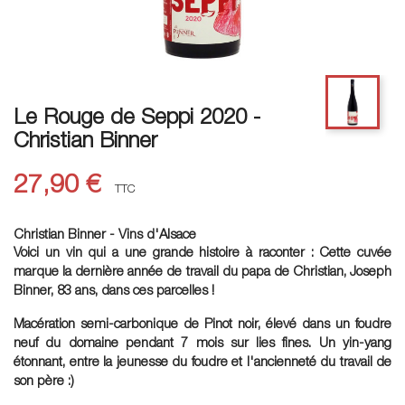
Le Rouge de Seppi 2020 -
Christian Binner
27,90 €
TTC
Christian Binner - Vins d'Alsace
Voici un vin qui a une grande histoire à raconter : Cette cuvée
marque la dernière année de travail du papa de Christian, Joseph
Binner, 83 ans, dans ces parcelles !
Macération semi-carbonique de Pinot noir, élevé dans un foudre
neuf du domaine pendant 7 mois sur lies fines. Un yin-yang
étonnant, entre la jeunesse du foudre et l'ancienneté du travail de
son père :)