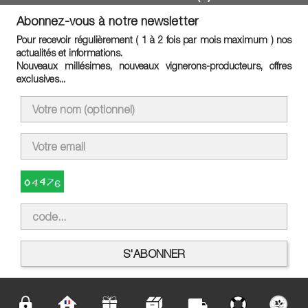
Abonnez-vous à notre newsletter
Pour recevoir régulièrement ( 1 à 2 fois par mois maximum ) nos
actualités et informations.
Nouveaux millésimes, nouveaux vignerons-producteurs, offres
exclusives...