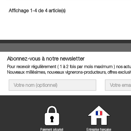
Affichage 1-4 de 4 article(s)
Abonnez-vous à notre newsletter
Pour recevoir régulièrement ( 1 à 2 fois par mois maximum ) nos actua
Nouveaux millésimes, nouveaux vignerons-producteurs, offres exclusiv