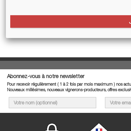
Veuill
Effectu
Abonnez-vous à notre newsletter
Pour recevoir régulièrement ( 1 à 2 fois par mois maximum ) nos actua
Nouveaux millésimes, nouveaux vignerons-producteurs, offres exclusiv