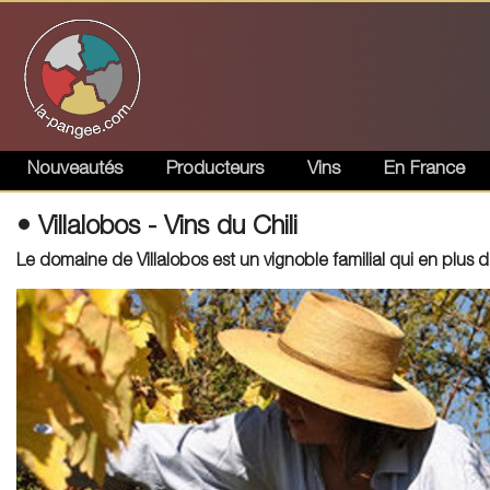
Nouveautés
Producteurs
Vins
En France
• Villalobos - Vins du Chili
Le domaine de Villalobos est un vignoble familial qui en plus d