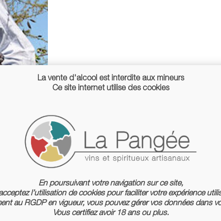
La vente d'alcool est interdite aux mineurs
Ce site internet utilise des cookies
En poursuivant votre navigation sur ce site,
cceptez l’utilisation de cookies pour faciliter votre expérience utili
nt au RGDP en vigueur, vous pouvez gérer vos données dans vo
Vous certifiez avoir 18 ans ou plus.