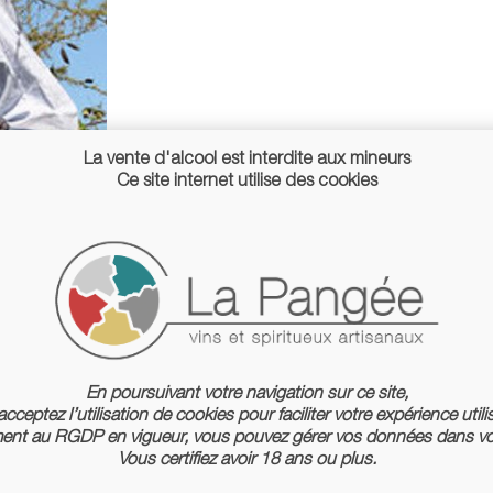
La vente d'alcool est interdite aux mineurs
Ce site internet utilise des cookies
En poursuivant votre navigation sur ce site,
cceptez l’utilisation de cookies pour faciliter votre expérience utili
nt au RGDP en vigueur, vous pouvez gérer vos données dans vo
Vous certifiez avoir 18 ans ou plus.