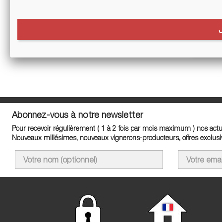
Sorry 
Search 
Abonnez-vous à notre newsletter
Pour recevoir régulièrement ( 1 à 2 fois par mois maximum ) nos actua
Nouveaux millésimes, nouveaux vignerons-producteurs, offres exclusiv