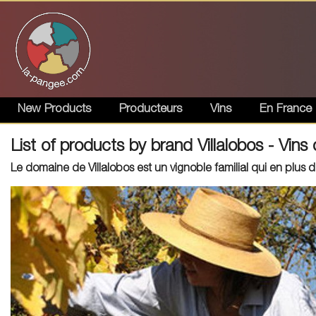
New Products
Producteurs
Vins
En France
List of products by brand Villalobos - Vins 
Le domaine de Villalobos est un vignoble familial qui en plus d