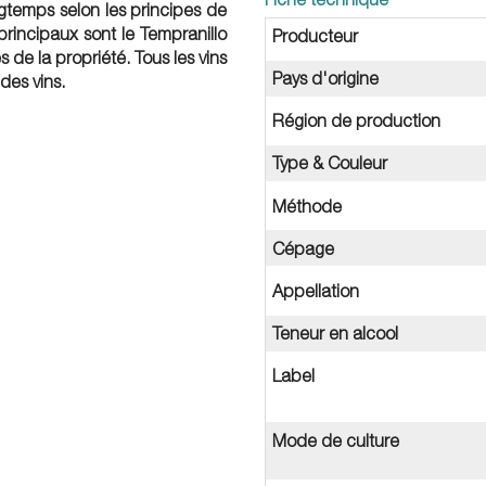
ngtemps selon les principes de
principaux sont le Tempranillo
Producteur
de la propriété. Tous les vins
Pays d'origine
des vins.
Région de production
Type & Couleur
Méthode
Cépage
Appellation
Teneur en alcool
Label
Mode de culture