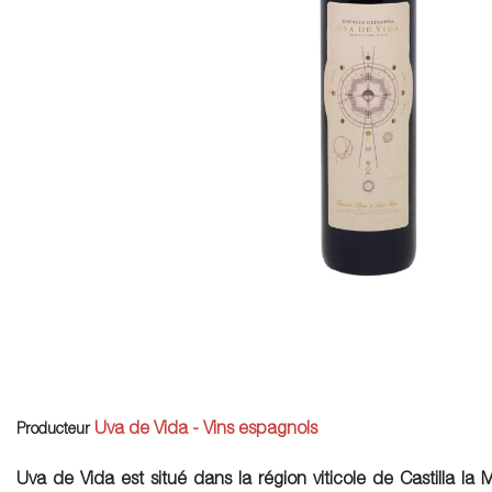
Uva de Vida - Vins espagnols
Producteur
Uva de Vida est situé dans la région viticole de Castilla l