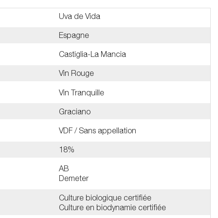
Uva de Vida
Espagne
Castiglia-La Mancia
Vin Rouge
Vin Tranquille
Graciano
VDF / Sans appellation
18%
AB
Demeter
Culture biologique certifiée
Culture en biodynamie certifiée