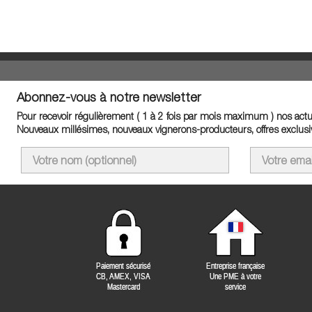
Abonnez-vous à notre newsletter
Pour recevoir régulièrement ( 1 à 2 fois par mois maximum ) nos actua
Nouveaux millésimes, nouveaux vignerons-producteurs, offres exclusiv