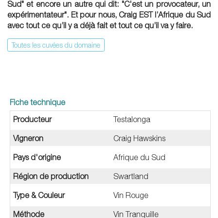
Sud" et encore un autre qui dit: "C'est un provocateur, un
expérimentateur". Et pour nous, Craig EST l’Afrique du Sud
avec tout ce qu’il y a déjà fait et tout ce qu’il va y faire.
Toutes les cuvées du domaine
Fiche technique
Producteur
Testalonga
Vigneron
Craig Hawskins
Pays d'origine
Afrique du Sud
Région de production
Swartland
Type & Couleur
Vin Rouge
Méthode
Vin Tranquille