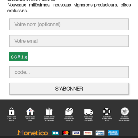
Nouveaux millésimes, nouveaux vignerons-producteurs, offres
exclusives...