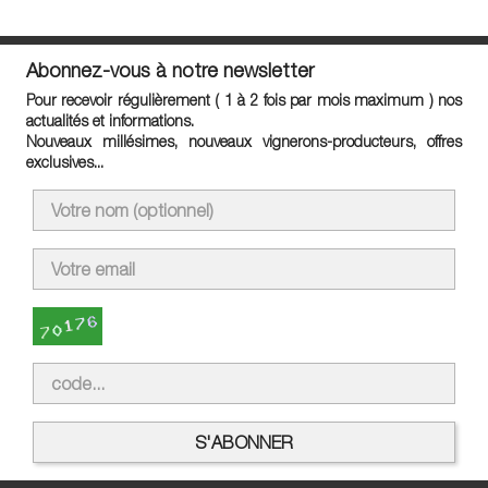
Abonnez-vous à notre newsletter
Pour recevoir régulièrement ( 1 à 2 fois par mois maximum ) nos
actualités et informations.
Nouveaux millésimes, nouveaux vignerons-producteurs, offres
exclusives...