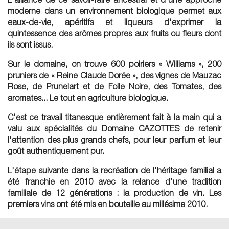
moderne dans un environnement biologique permet aux
eaux-de-vie, apéritifs et liqueurs d'exprimer la
quintessence des arômes propres aux fruits ou fleurs dont
ils sont issus.
Sur le domaine, on trouve 600 poiriers « Williams », 200
pruniers de « Reine Claude Dorée », des vignes de Mauzac
Rose, de Prunelart et de Folle Noire, des Tomates, des
aromates... Le tout en agriculture biologique.
C'est ce
travail titanesque entièrement fait à la main
qui a
valu aux spécialités du Domaine CAZOTTES de retenir
l'attention des plus grands chefs, pour leur parfum et leur
goût authentiquement pur.
L'étape suivante dans la recréation de l'héritage familial a
été franchie en 2010 avec la relance d'une tradition
familiale de 12 générations :
la production de vin
. Les
premiers vins ont été mis en bouteille au millésime 2010.