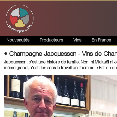
Nouveautés
Producteurs
Vins
En France
• Champagne Jacquesson - Vins de Ch
Jacquesson, c’est une histoire de famille. Non, ni Mickaël ni J
même grand, n’est rien sans le travail de l’homme. » Est-ce