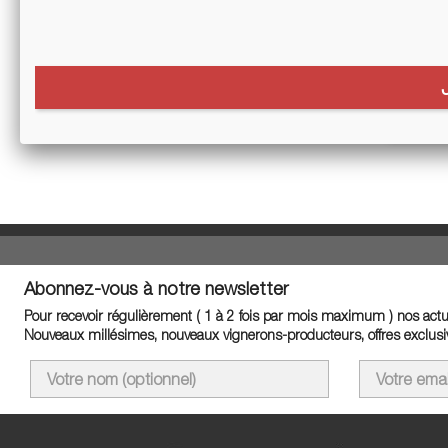
Veuill
Effectu
Abonnez-vous à notre newsletter
Pour recevoir régulièrement ( 1 à 2 fois par mois maximum ) nos actua
Nouveaux millésimes, nouveaux vignerons-producteurs, offres exclusiv