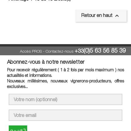

Retour en haut
(0)5 63 56 85 39
+33
Accès PROS
-
Contactez-nous
Abonnez-vous à notre newsletter
Pour recevoir régulièrement ( 1 à 2 fois par mois maximum ) nos
actualités et informations.
Nouveaux millésimes, nouveaux vignerons-producteurs, offres
exclusives...