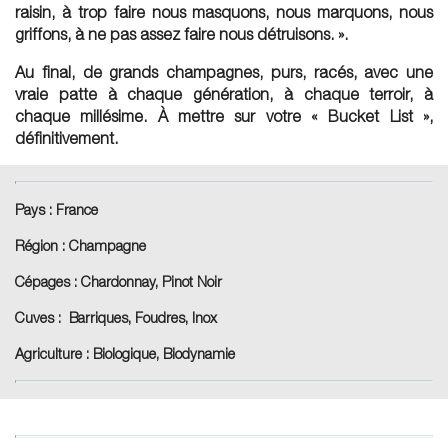
raisin, à trop faire nous masquons, nous marquons, nous
griffons, à ne pas assez faire nous détruisons. ».
Au final, de grands champagnes, purs, racés, avec une
vraie patte à chaque génération, à chaque terroir, à
chaque millésime. À mettre sur votre « Bucket List »,
définitivement.
Pays :
France
Région :
Champagne
Cépages :
Chardonnay, Pinot Noir
Cuves :
Barriques, Foudres, Inox
Agriculture :
Biologique, Biodynamie