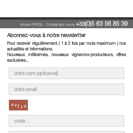
(0)5 63 56 85 39
+33
Accès PROS
-
Contactez-nous
Abonnez-vous à notre newsletter
Pour recevoir régulièrement ( 1 à 2 fois par mois maximum ) nos
actualités et informations.
Nouveaux millésimes, nouveaux vignerons-producteurs, offres
exclusives...