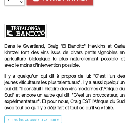
Dans le Swartland, Craig "El Bandito" Hawkins et Carla
Kretzel font des vins issus de divers petits vignobles en
agriculture biologique le plus naturellement possible et
avec le moins d'intervention possible.
Il y a quelqu'un qui dit à propos de lui: "C'est l'un des
jeunes viticulteurs les plus talentueux", il y a aussi quelqu'un
qui dit: "Il construit l'histoire des vins modernes d'Afrique du
Sud" et encore un autre qui dit: "C'est un provocateur, un
expérimentateur". Et pour nous, Craig EST l’Afrique du Sud
avec tout ce qu’il y a déjà fait et tout ce qu’il va y faire.
Toutes les cuvées du domaine