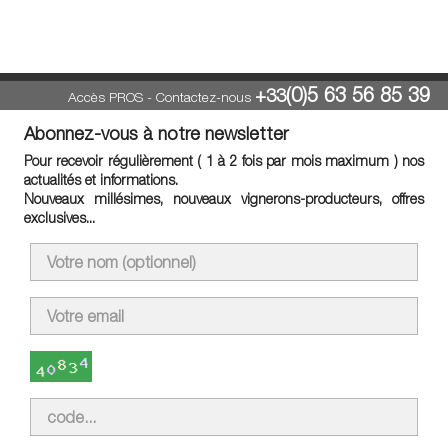
(0)5 63 56 85 39
+33
Accès PROS
-
Contactez-nous
Abonnez-vous à notre newsletter
Pour recevoir régulièrement ( 1 à 2 fois par mois maximum ) nos
actualités et informations.
Nouveaux millésimes, nouveaux vignerons-producteurs, offres
exclusives...