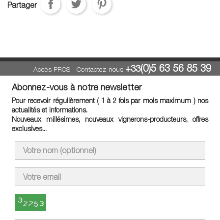
Partager
(0)5 63 56 85 39
+33
Accès PROS
-
Contactez-nous
Abonnez-vous à notre newsletter
Pour recevoir régulièrement ( 1 à 2 fois par mois maximum ) nos
actualités et informations.
Nouveaux millésimes, nouveaux vignerons-producteurs, offres
exclusives...