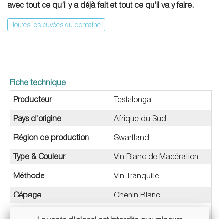
avec tout ce qu’il y a déjà fait et tout ce qu’il va y faire.
Toutes les cuvées du domaine
Fiche technique
Producteur
Testalonga
Pays d'origine
Afrique du Sud
Région de production
Swartland
Type & Couleur
Vin Blanc de Macération
Méthode
Vin Tranquille
Cépage
Chenin Blanc
Millésime
2017