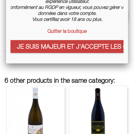
expérience utilisateur.
certifiée
Conformément au RGDP en vigueur, vous pouvez gérer vos
données dans votre compte.
Conditionnement
Bouteille 75cl
Vous certifiez avoir 18 ans ou plus.
Quitter la boutique
JE SUIS MAJEUR ET J'ACCEPTE LES COO
6 other products in the same category: