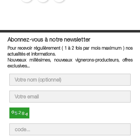
Abonnez-vous à notre newsletter
Pour recevoir régulièrement ( 1 à 2 fois par mois maximum ) nos
actualités et informations.
Nouveaux millésimes, nouveaux vignerons-producteurs, offres
exclusives...