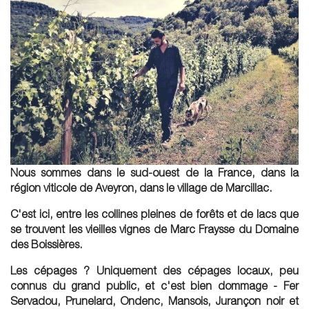
Nous sommes dans le sud-ouest de la France, dans la
région viticole de Aveyron, dans le village de Marcillac.
C'est ici, entre les collines pleines de forêts et de lacs que
se trouvent les vieilles vignes de Marc Fraysse du Domaine
des Boissières.
Les cépages ? Uniquement des cépages locaux, peu
connus du grand public, et c'est bien dommage - Fer
Servadou, Prunelard, Ondenc, Mansois, Jurançon noir et