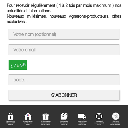
Pour recevoir régulièrement ( 1 à 2 fois par mois maximum ) nos
actualités et informations.
Nouveaux millésimes, nouveaux vignerons-producteurs, offres
exclusives...