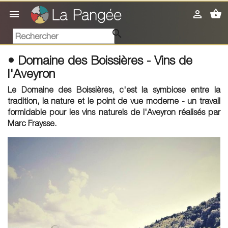
shopping_basket



• Domaine des Boissières - Vins de
l'Aveyron
Le Domaine des Boissières, c'est la symbiose entre la
tradition, la nature et le point de vue moderne - un travail
formidable pour les vins naturels de l'Aveyron réalisés par
Marc Fraysse.