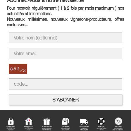
Abonnez-vous à notre newsletter
Pour recevoir régulièrement ( 1 à 2 fois par mois maximum ) nos
actualités et informations.
Nouveaux millésimes, nouveaux vignerons-producteurs, offres
exclusives...