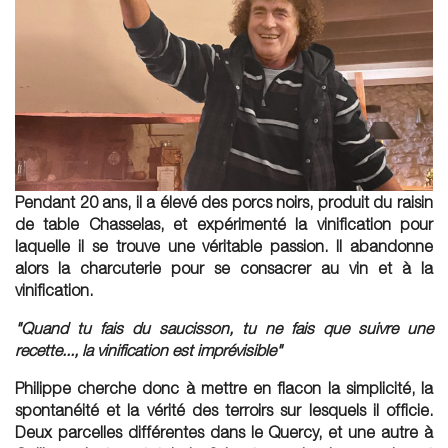
Pendant 20 ans, il a élevé des porcs noirs, produit du raisin
de table Chasselas, et expérimenté la vinification pour
laquelle il se trouve une véritable passion. Il abandonne
alors la charcuterie pour se consacrer au vin et à la
vinification.
"Quand tu fais du saucisson, tu ne fais que suivre une
recette..., la vinification est imprévisible"
Philippe cherche donc à mettre en flacon la simplicité, la
spontanéité et la vérité des terroirs sur lesquels il officie.
Deux parcelles différentes dans le Quercy, et une autre à