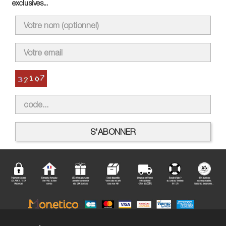
exclusives...