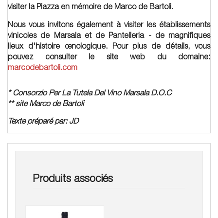
visiter la Piazza en mémoire de Marco de Bartoli.
Nous vous invitons également à visiter les établissements
vinicoles de Marsala et de Pantelleria - de magnifiques
lieux d'histoire œnologique. Pour plus de détails, vous
pouvez consulter le site web du domaine:
marcodebartoli.com
* Consorzio Per La Tutela Del Vino Marsala D.O.C
** site Marco de Bartoli
Texte préparé par: JD
Produits associés