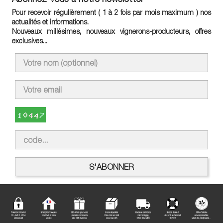
Pour recevoir régulièrement ( 1 à 2 fois par mois maximum ) nos
actualités et informations.
Nouveaux millésimes, nouveaux vignerons-producteurs, offres
exclusives...