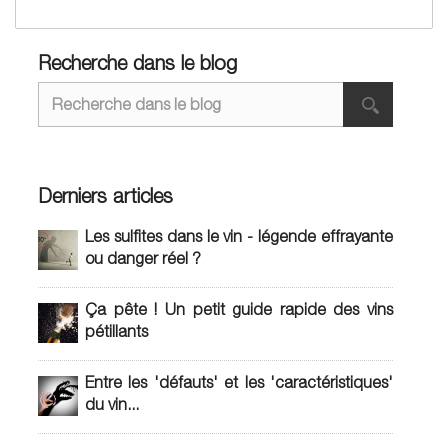
Recherche dans le blog
Derniers articles
Les sulfites dans le vin - légende effrayante
ou danger réel ?
Ça pête ! Un petit guide rapide des vins
pétillants
Entre les 'défauts' et les 'caractéristiques'
du vin...