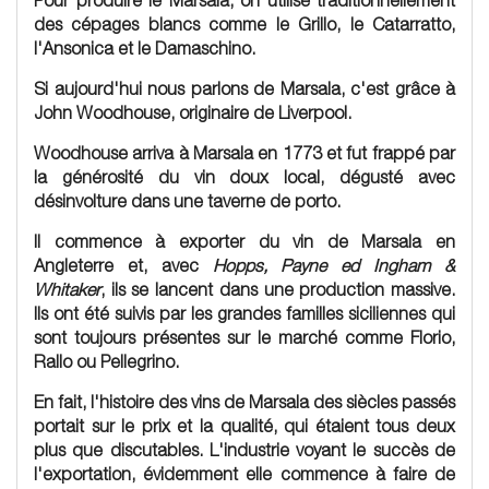
des cépages blancs comme le Grillo, le Catarratto,
l'Ansonica et le Damaschino.
Si aujourd'hui nous parlons de Marsala, c'est grâce à
John Woodhouse, originaire de Liverpool.
Woodhouse arriva à Marsala en 1773 et fut frappé par
la générosité du vin doux local, dégusté avec
désinvolture dans une taverne de porto.
Il commence à exporter du vin de Marsala en
Angleterre et, avec
Hopps, Payne ed Ingham &
Whitaker
, ils se lancent dans une production massive.
Ils ont été suivis par les grandes familles siciliennes qui
sont toujours présentes sur le marché comme Florio,
Rallo ou Pellegrino.
En fait, l'histoire des vins de Marsala des siècles passés
portait sur le prix et la qualité, qui étaient tous deux
plus que discutables. L'industrie voyant le succès de
l'exportation, évidemment elle commence à faire de