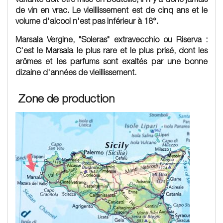
de vin en vrac. Le vieillissement est de cinq ans et le
volume d'alcool n'est pas inférieur à 18°.
Marsala Vergine
, "Soleras" extravecchio ou Riserva :
C'est le Marsala le plus rare et le plus prisé, dont les
arômes et les parfums sont exaltés par une bonne
dizaine d'années de vieillissement.
Zone de production