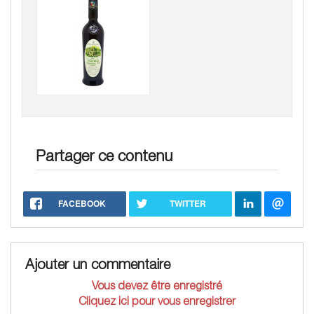
Partager ce contenu
FACEBOOK
TWITTER
Ajouter un commentaire
Vous devez être enregistré
Cliquez ici pour vous enregistrer