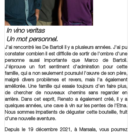
In vino veritas
Un mot personnel.
J'ai rencontré les De Bartoli il y a plusieurs années. J'ai pu
constater combien il est difficile de sortir de l'ombre d'une
personne aussi importante que Marco de Bartoli.
J'éprouve un fort sentiment d'admiration pour cette
famille, qui a non seulement poursuivi l'œuvre de son père,
malgré divers problèmes et revers, mais l'a également
améliorée. Une famille qui essaie toujours d'en faire plus,
de chercher de nouveaux chemins sans regarder en
arrière. Dans cet esprit, Renato a également créé, il y a
quelques années, une cave à vin sur les pentes de l'Etna.
Nous sommes impatients de déguster cette bouteille, fruit
d'une nouvelle aventure.
Depuis le 19 décembre 2021, à Marsala, vous pourrez