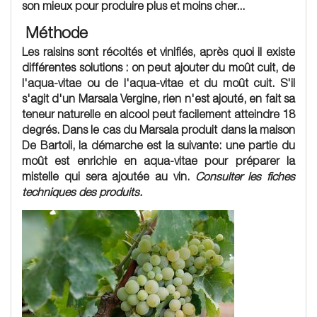
son mieux pour produire plus et moins cher...
Méthode
Les raisins sont récoltés et vinifiés, après quoi il existe
différentes solutions : on peut ajouter du moût cuit, de
l'aqua-vitae ou de l'aqua-vitae et du moût cuit. S'il
s'agit d'un Marsala Vergine, rien n'est ajouté, en fait sa
teneur naturelle en alcool peut facilement atteindre 18
degrés. Dans le cas du Marsala produit dans la maison
De Bartoli, la démarche est la suivante: une partie du
moût est enrichie en aqua-vitae pour préparer la
mistelle qui sera ajoutée au vin.
Consulter les fiches
techniques des produits.