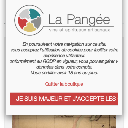
Articles du blog en relation
En poursuivant votre navigation sur ce site,
vous acceptez l’utilisation de cookies pour faciliter votre
expérience utilisateur.
Conformément au RGDP en vigueur, vous pouvez gérer vos
données dans votre compte.
Vous certifiez avoir 18 ans ou plus.
Quitter la boutique
JE SUIS MAJEUR ET J'ACCEPTE LES COO