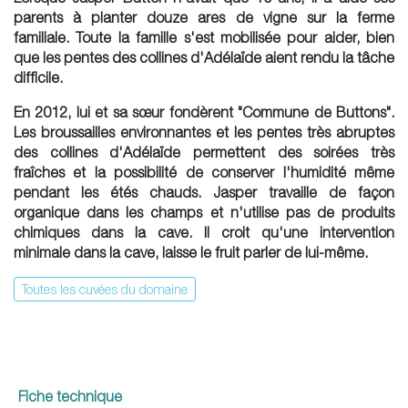
parents à planter douze ares de vigne sur la ferme
familiale. Toute la famille s'est mobilisée pour aider, bien
que les pentes des collines d'Adélaïde aient rendu la tâche
difficile.
En 2012, lui et sa sœur fondèrent "Commune de Buttons".
Les broussailles environnantes et les pentes très abruptes
des collines d'Adélaïde permettent des soirées très
fraîches et la possibilité de conserver l'humidité même
pendant les étés chauds. Jasper travaille de façon
organique dans les champs et n'utilise pas de produits
chimiques dans la cave. Il croit qu'une intervention
minimale dans la cave, laisse le fruit parler de lui-même.
Toutes les cuvées du domaine
Fiche technique