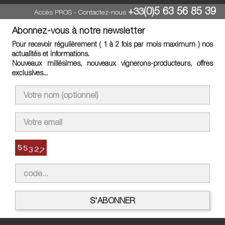
(0)5 63 56 85 39
+33
Accès PROS
-
Contactez-nous
Abonnez-vous à notre newsletter
Pour recevoir régulièrement ( 1 à 2 fois par mois maximum ) nos
actualités et informations.
Nouveaux millésimes, nouveaux vignerons-producteurs, offres
exclusives...