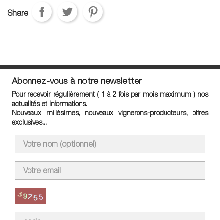
Share
Abonnez-vous à notre newsletter
Pour recevoir régulièrement ( 1 à 2 fois par mois maximum ) nos
actualités et informations.
Nouveaux millésimes, nouveaux vignerons-producteurs, offres
exclusives...