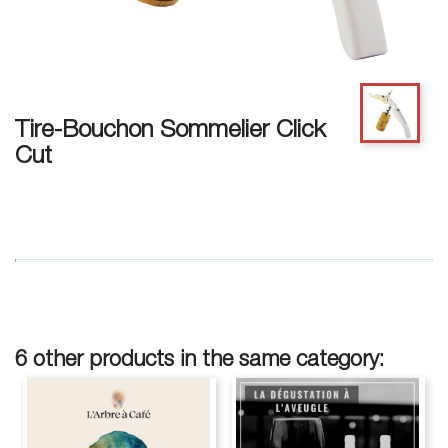
Tire-Bouchon Sommelier Click
Cut
6 other products in the same category: